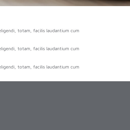
ligendi, totam, facilis laudantium cum
ligendi, totam, facilis laudantium cum
ligendi, totam, facilis laudantium cum