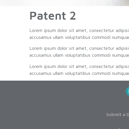
Patent 2
Lorem ipsum dolor sit amet, consectetur adipisi
accusamus ullam voluptatibus commodi numquam,
Lorem ipsum dolor sit amet, consectetur adipisi
accusamus ullam voluptatibus commodi numquam,
Lorem ipsum dolor sit amet, consectetur adipisi
accusamus ullam voluptatibus commodi numquam,
Submit a D