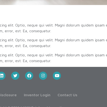
cing elit. Optio, neque qui velit. Magni dolorum quidem ipsam e
 error, est. Ea, consequatur.
cing elit. Optio, neque qui velit. Magni dolorum quidem ipsam e
 error, est. Ea, consequatur.
cing elit. Optio, neque qui velit. Magni dolorum quidem ipsam e
 error, est. Ea, consequatur.
isclosure
Inventor Login
Contact Us