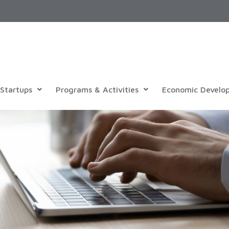
Startups
Programs & Activities
Economic Develo